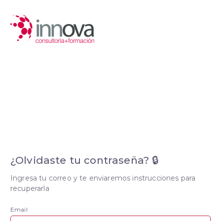
¿Olvidaste tu contraseña? 🔒
Ingresa tu correo y te enviaremos instrucciones para
recuperarla
Email