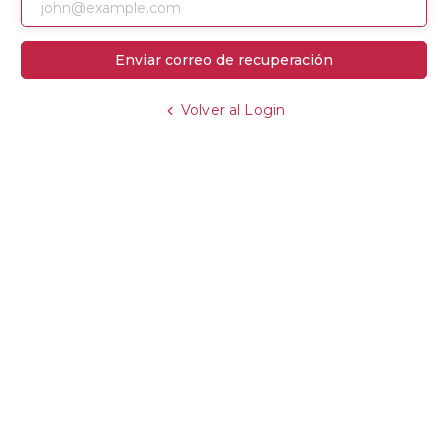
Enviar correo de recuperación
Volver al Login